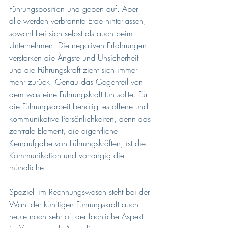
Führungsposition und geben auf. Aber 
alle werden verbrannte Erde hinterlassen, 
sowohl bei sich selbst als auch beim 
Unternehmen. Die negativen Erfahrungen 
verstärken die Ängste und Unsicherheit 
und die Führungskraft zieht sich immer 
mehr zurück. Genau das Gegenteil von 
dem was eine Führungskraft tun sollte. Für 
die Führungsarbeit benötigt es offene und 
kommunikative Persönlichkeiten, denn das 
zentrale Element, die eigentliche 
Kernaufgabe von Führungskräften, ist die 
Kommunikation und vorrangig die 
mündliche. 
Speziell im Rechnungswesen steht bei der 
Wahl der künftigen Führungskraft auch 
heute noch sehr oft der fachliche Aspekt 