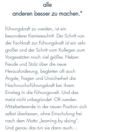
alle
anderen besser zu machen.“
Führungskraft zu werden, ist ein 
besonderer Karriereschritt. Der Schritt von 
der Fachkraft zur Führungskraft ist ein sehr 
großer und der Schritt vom Kollegen zum 
Vorgesetzten noch viel größer. Neben 
Freude und Stolz über die neue 
Herausforderung, begleiten oft auch 
Ängste, Fragen und Unsicherheit die 
Nachwuchs-Führungskraft bei ihrem 
Einstieg in die Führungswelt. Und das 
meist nicht unbegründet. Oft werden 
Mitarbeiterende in der neuen Position sich 
selbst überlassen, ohne Einschulung frei 
nach dem Motto „learning by doing“. 
Und genau das tun sie dann auch… 