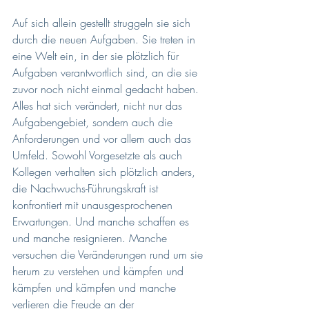
Auf sich allein gestellt struggeln sie sich 
durch die neuen Aufgaben. Sie treten in 
eine Welt ein, in der sie plötzlich für 
Aufgaben verantwortlich sind, an die sie 
zuvor noch nicht einmal gedacht haben. 
Alles hat sich verändert, nicht nur das 
Aufgabengebiet, sondern auch die 
Anforderungen und vor allem auch das 
Umfeld. Sowohl Vorgesetzte als auch 
Kollegen verhalten sich plötzlich anders, 
die Nachwuchs-Führungskraft ist 
konfrontiert mit unausgesprochenen 
Erwartungen. Und manche schaffen es 
und manche resignieren. Manche 
versuchen die Veränderungen rund um sie 
herum zu verstehen und kämpfen und 
kämpfen und kämpfen und manche 
verlieren die Freude an der 