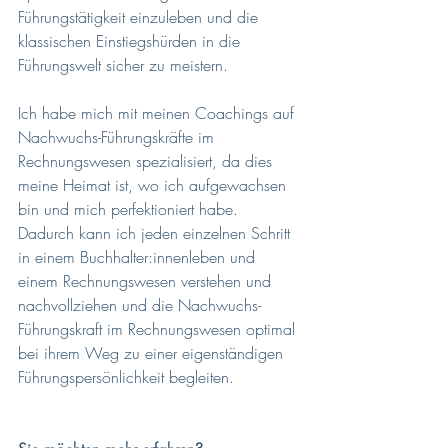
Führungstätigkeit einzuleben und die 
klassischen Einstiegshürden in die 
Führungswelt sicher zu meistern.
Ich habe mich mit meinen Coachings auf 
Nachwuchs-Führungskräfte im 
Rechnungswesen spezialisiert, da dies 
meine Heimat ist, wo ich aufgewachsen 
bin und mich perfektioniert habe. 
Dadurch kann ich jeden einzelnen Schritt 
in einem Buchhalter:innenleben und 
einem Rechnungswesen verstehen und 
nachvollziehen und die Nachwuchs-
Führungskraft im Rechnungswesen optimal 
bei ihrem Weg zu einer eigenständigen 
Führungspersönlichkeit begleiten.