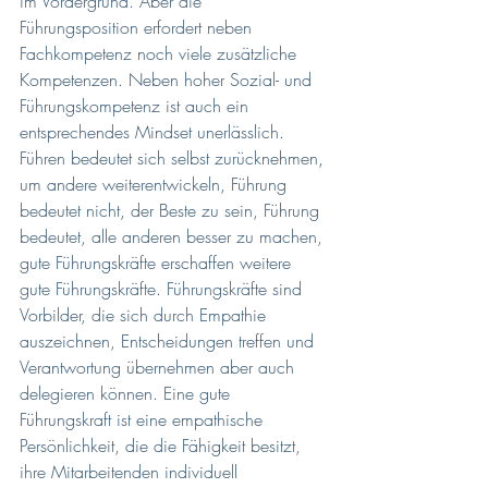
im Vordergrund. Aber die 
Führungsposition erfordert neben 
Fachkompetenz noch viele zusätzliche 
Kompetenzen. Neben hoher Sozial- und 
Führungskompetenz ist auch ein 
entsprechendes Mindset unerlässlich. 
Führen bedeutet sich selbst zurücknehmen, 
um andere weiterentwickeln, Führung 
bedeutet nicht, der Beste zu sein, Führung 
bedeutet, alle anderen besser zu machen, 
gute Führungskräfte erschaffen weitere 
gute Führungskräfte. Führungskräfte sind 
Vorbilder, die sich durch Empathie 
auszeichnen, Entscheidungen treffen und 
Verantwortung übernehmen aber auch 
delegieren können. Eine gute 
Führungskraft ist eine empathische 
Persönlichkeit, die die Fähigkeit besitzt, 
ihre Mitarbeitenden individuell 