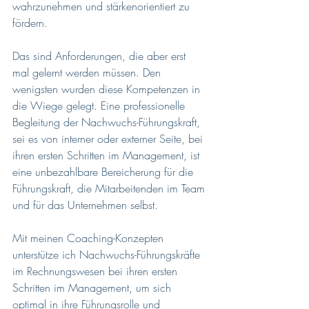
wahrzunehmen und stärkenorientiert zu 
fördern.
Das sind Anforderungen, die aber erst 
mal gelernt werden müssen. Den 
wenigsten wurden diese Kompetenzen in 
die Wiege gelegt. Eine professionelle 
Begleitung der Nachwuchs-Führungskraft, 
sei es von interner oder externer Seite, bei 
ihren ersten Schritten im Management, ist 
eine unbezahlbare Bereicherung für die 
Führungskraft, die Mitarbeitenden im Team 
und für das Unternehmen selbst.
Mit meinen Coaching-Konzepten 
unterstütze ich Nachwuchs-Führungskräfte 
im Rechnungswesen bei ihren ersten 
Schritten im Management, um sich 
optimal in ihre Führungsrolle und 