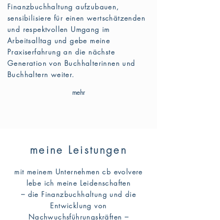
Finanzbuchhaltung aufzubauen,
sensibilisiere für einen wertschätzenden
und respektvollen Umgang im
Arbeitsalltag und gebe meine
Praxiserfahrung an die nächste
Generation von Buchhalterinnen und
Buchhaltern weiter.
mehr
meine Leistungen
mit meinem Unternehmen cb evolvere
lebe ich meine Leidenschaften
– die Finanzbuchhaltung und die
Entwicklung von
Nachwuchsführungskräften –