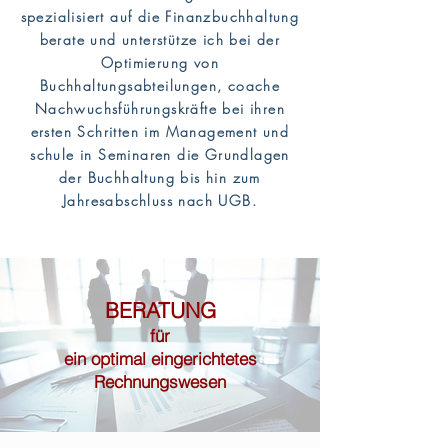
spezialisiert auf die Finanzbuchhaltung
berate und unterstütze ich bei der
Optimierung von
Buchhaltungsabteilungen, coache
Nachwuchsführungskräfte bei ihren
ersten Schritten im Management und
schule in Seminaren die Grundlagen
der Buchhaltung bis hin zum
Jahresabschluss nach UGB.
BERATUNG
für
ein optimal eingerichtetes
Rechnungswesen