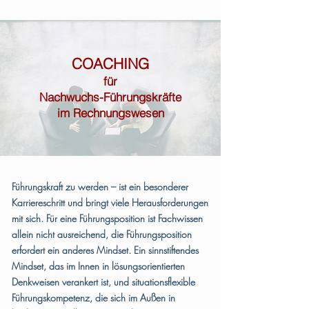
COACHING
für
Nachwuchs-Führungskräfte
im Rechnungswesen
Führungskraft zu werden – ist ein besonderer
Karriereschritt und bringt viele Herausforderungen
mit sich. Für eine Führungsposition ist Fachwissen
allein nicht ausreichend, die Führungsposition
erfordert ein anderes Mindset. Ein sinnstiftendes
Mindset, das im Innen in lösungsorientierten
Denkweisen verankert ist, und situationsflexible
Führungskompetenz, die sich im Außen in