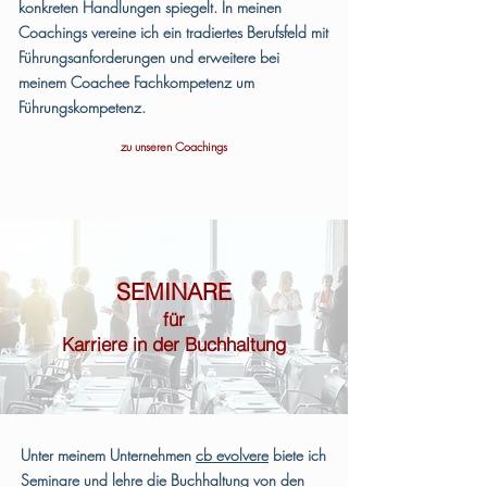
konkreten Handlungen spiegelt. In meinen
Coachings vereine ich ein tradiertes Berufsfeld mit
Führungsanforderungen und erweitere bei
meinem Coachee Fachkompetenz um
Führungskompetenz.
zu unseren Coachings
SEMINARE
für
Karriere in der Buchhaltung
Unter meinem Unternehmen
cb evolvere
biete ich
Seminare und lehre die Buchhaltung von den