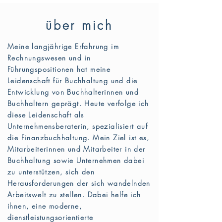
über mich
Meine langjährige Erfahrung im
Rechnungswesen und in
Führungspositionen hat meine
Leidenschaft für Buchhaltung und die
Entwicklung von Buchhalterinnen und
Buchhaltern geprägt. Heute verfolge ich
diese Leidenschaft als
Unternehmensberaterin, spezialisiert auf
die Finanzbuchhaltung. Mein Ziel ist es,
Mitarbeiterinnen und Mitarbeiter in der
Buchhaltung sowie Unternehmen dabei
zu unterstützen, sich den
Herausforderungen der sich wandelnden
Arbeitswelt zu stellen. Dabei helfe ich
ihnen, eine moderne,
dienstleistungsorientierte