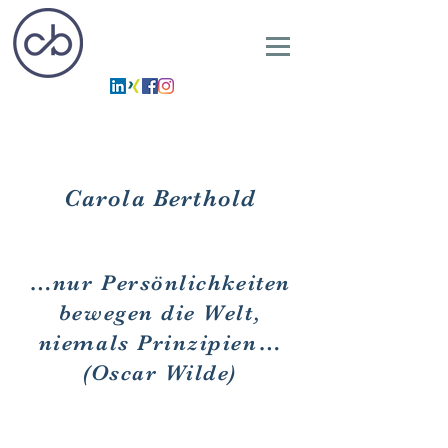
Carola Berthold
…nur Persönlichkeiten
bewegen die Welt,
niemals Prinzipien…
(Oscar Wilde)