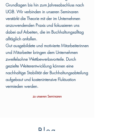
Grundlagen bis hin zum Jahresabschluss nach
UGB. Wir verbinden in unseren Seminaren
verstärkt die Theorie mit der im Unternehmen
anzuwendenden Praxis und fokussieren uns
dabei auf Arbeiten, die im Buchhaltungsalltag
alltäglich anfallen.
Gut ausgebildete und motivierte Mitarbeiterinnen
und Mitarbeiter bringen dem Unternehmen
zweifelsohne Wettbewerbsvorteile. Durch
gezielte Weiterentwicklung können eine
nachhaltige Stabilität der Buchhaltungsabteilung
aufgebaut und kostenintensive Fluktuation
vermieden werden.
zu unseren Seminaren
Blog