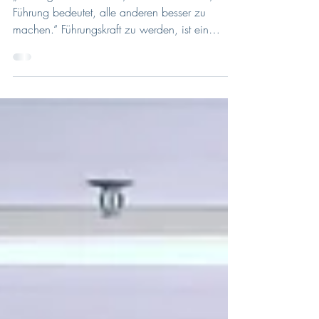
„Führung bedeutet nicht, der Beste zu sein,
Führung bedeutet, alle anderen besser zu
machen.“ Führungskraft zu werden, ist ein
besonderer...