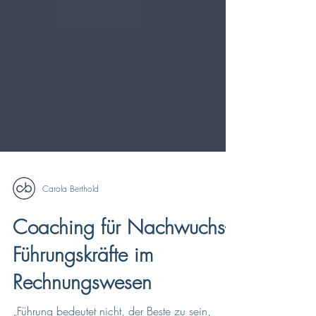
Carola Berthold
Coaching für Nachwuchs-
Führungskräfte im
Rechnungswesen